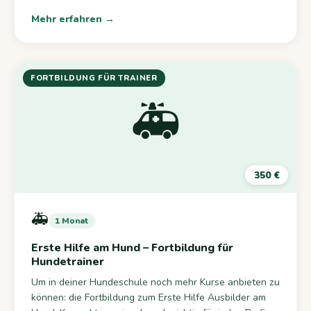
Mehr erfahren →
FORTBILDUNG FÜR TRAINER
🚑
350 €
🚑
1 Monat
Erste Hilfe am Hund – Fortbildung für
Hundetrainer
Um in deiner Hundeschule noch mehr Kurse anbieten zu
können: die Fortbildung zum Erste Hilfe Ausbilder am