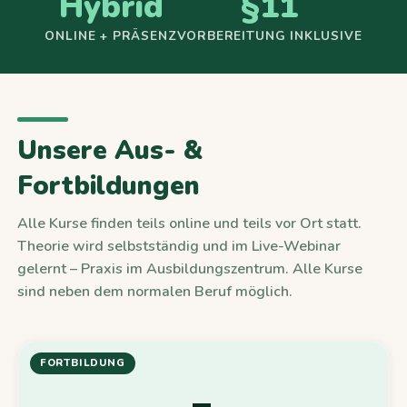
Hybrid
§11
ONLINE + PRÄSENZ
VORBEREITUNG INKLUSIVE
Unsere Aus- &
Fortbildungen
Alle Kurse finden teils online und teils vor Ort statt.
Theorie wird selbstständig und im Live-Webinar
gelernt – Praxis im Ausbildungszentrum. Alle Kurse
sind neben dem normalen Beruf möglich.
FORTBILDUNG