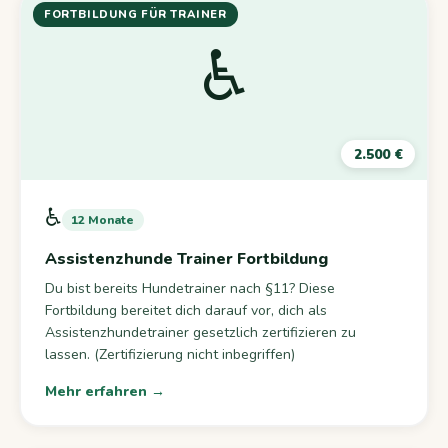
FORTBILDUNG FÜR TRAINER
♿
2.500 €
♿
12 Monate
Assistenzhunde Trainer Fortbildung
Du bist bereits Hundetrainer nach §11? Diese
Fortbildung bereitet dich darauf vor, dich als
Assistenzhundetrainer gesetzlich zertifizieren zu
lassen. (Zertifizierung nicht inbegriffen)
Mehr erfahren →