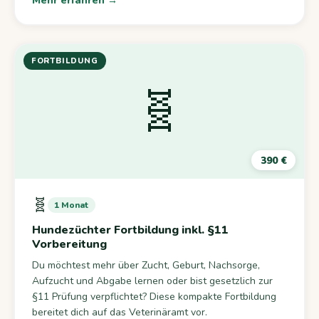
Mehr erfahren →
FORTBILDUNG
🧬
390 €
🧬
1 Monat
Hundezüchter Fortbildung inkl. §11
Vorbereitung
Du möchtest mehr über Zucht, Geburt, Nachsorge,
Aufzucht und Abgabe lernen oder bist gesetzlich zur
§11 Prüfung verpflichtet? Diese kompakte Fortbildung
bereitet dich auf das Veterinäramt vor.