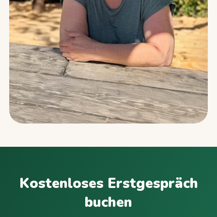
Kostenloses Erstgespräch
buchen