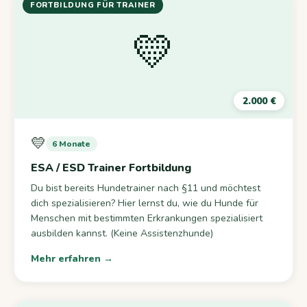
FORTBILDUNG FÜR TRAINER
💛
2.000 €
💛
6 Monate
ESA / ESD Trainer Fortbildung
Du bist bereits Hundetrainer nach §11 und möchtest
dich spezialisieren? Hier lernst du, wie du Hunde für
Menschen mit bestimmten Erkrankungen spezialisiert
ausbilden kannst. (Keine Assistenzhunde)
Mehr erfahren →