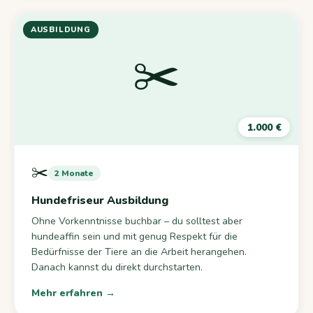
AUSBILDUNG
✂️
1.000 €
✂️
2 Monate
Hundefriseur Ausbildung
Ohne Vorkenntnisse buchbar – du solltest aber
hundeaffin sein und mit genug Respekt für die
Bedürfnisse der Tiere an die Arbeit herangehen.
Danach kannst du direkt durchstarten.
Mehr erfahren →