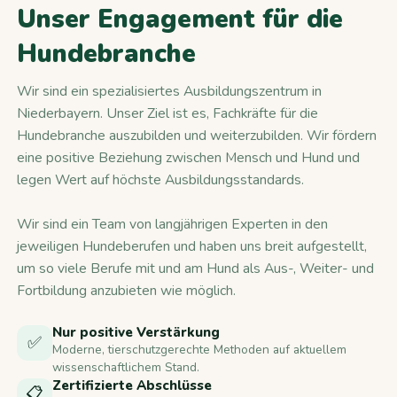
Unser Engagement für die
Hundebranche
Wir sind ein spezialisiertes Ausbildungszentrum in
Niederbayern. Unser Ziel ist es, Fachkräfte für die
Hundebranche auszubilden und weiterzubilden. Wir fördern
eine positive Beziehung zwischen Mensch und Hund und
legen Wert auf höchste Ausbildungsstandards.
Wir sind ein Team von langjährigen Experten in den
jeweiligen Hundeberufen und haben uns breit aufgestellt,
um so viele Berufe mit und am Hund als Aus-, Weiter- und
Fortbildung anzubieten wie möglich.
Nur positive Verstärkung
✅
Moderne, tierschutzgerechte Methoden auf aktuellem
wissenschaftlichem Stand.
Zertifizierte Abschlüsse
📋