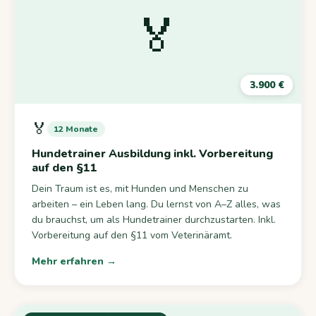
🏅
3.900 €
🏅
12 Monate
Hundetrainer Ausbildung inkl. Vorbereitung
auf den §11
Dein Traum ist es, mit Hunden und Menschen zu
arbeiten – ein Leben lang. Du lernst von A–Z alles, was
du brauchst, um als Hundetrainer durchzustarten. Inkl.
Vorbereitung auf den §11 vom Veterinäramt.
Mehr erfahren →