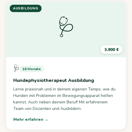
AUSBILDUNG
🩺
3.900 €
🩺
18 Monate
Hundephysiotherapeut Ausbildung
Lerne praxisnah und in deinem eigenen Tempo, wie du
Hunden mit Problemen im Bewegungsapparat helfen
kannst. Auch neben deinem Beruf! Mit erfahrenem
Team von Dozenten und Ausbildern.
Mehr erfahren →