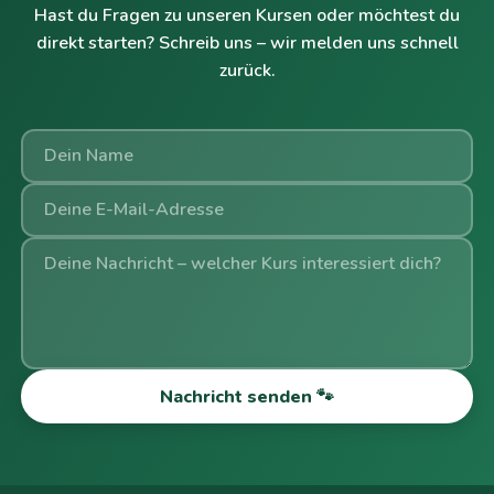
Hast du Fragen zu unseren Kursen oder möchtest du
direkt starten? Schreib uns – wir melden uns schnell
zurück.
Nachricht senden 🐾