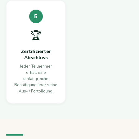
5
🏆
Zertifizierter
Abschluss
Jeder Teilnehmer
erhält eine
umfangreiche
Bestätigung über seine
Aus- / Fortbildung.