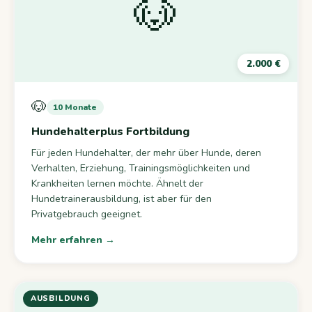
🐶
2.000 €
🐶
10 Monate
Hundehalterplus Fortbildung
Für jeden Hundehalter, der mehr über Hunde, deren
Verhalten, Erziehung, Trainingsmöglichkeiten und
Krankheiten lernen möchte. Ähnelt der
Hundetrainerausbildung, ist aber für den
Privatgebrauch geeignet.
Mehr erfahren →
AUSBILDUNG