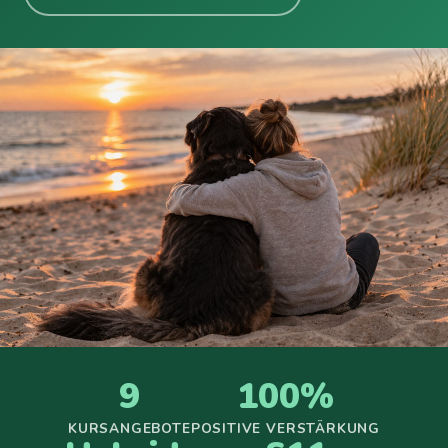
9
100%
KURSANGEBOTE
POSITIVE VERSTÄRKUNG