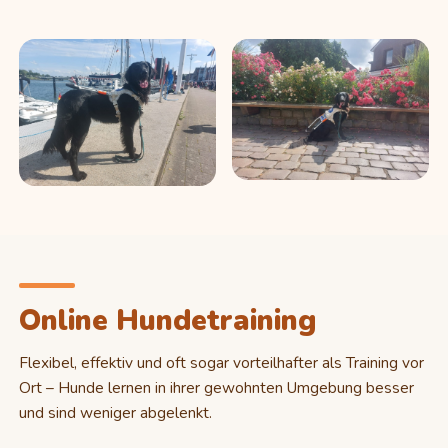
Online Hundetraining
Flexibel, effektiv und oft sogar vorteilhafter als Training vor
Ort – Hunde lernen in ihrer gewohnten Umgebung besser
und sind weniger abgelenkt.