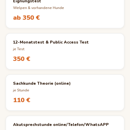
Eignungstest
Welpen & vorhandene Hunde
ab 350 €
12-Monatstest & Public Access Test
je Test
350 €
Sachkunde Theorie (online)
je Stunde
110 €
Akutsprechstunde online/Telefon/WhatsAPP