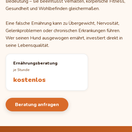
Bedeutung – sie beeinflusst Verhalten, körperliche Fitness,
Gesundheit und Wohlbefinden gleichermaßen.
Eine falsche Ernährung kann zu Übergewicht, Nervosität,
Gelenkproblemen oder chronischen Erkrankungen führen.
Wer seinen Hund ausgewogen ernährt, investiert direkt in
seine Lebensqualität.
Ernährungsberatung
je Stunde
kostenlos
Beratung anfragen