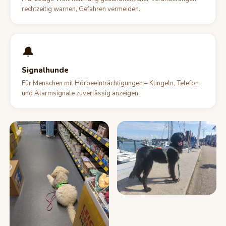
rechtzeitig warnen, Gefahren vermeiden.
🔔
Signalhunde
Für Menschen mit Hörbeeinträchtigungen – Klingeln, Telefon
und Alarmsignale zuverlässig anzeigen.