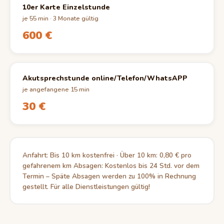
10er Karte Einzelstunde
je 55 min · 3 Monate gültig
600 €
Akutsprechstunde online/Telefon/WhatsAPP
je angefangene 15 min
30 €
Anfahrt: Bis 10 km kostenfrei · Über 10 km: 0,80 € pro
gefahrenem km Absagen: Kostenlos bis 24 Std. vor dem
Termin – Späte Absagen werden zu 100% in Rechnung
gestellt. Für alle Dienstleistungen gültig!