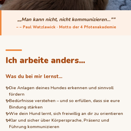
„„Man kann nicht, nicht kommunizieren…""
– – Paul Watzlawick · Motto der 4 Pfotenakademie
Ich arbeite anders...
Was du bei mir lernst...
Die Anlagen deines Hundes erkennen und sinnvoll
fördern
Bedürfnisse verstehen – und so erfüllen, dass sie eure
Bindung stärken
Wie dein Hund lernt, sich freiwillig an dir zu orientieren
Klar und sicher über Körpersprache, Präsenz und
Führung kommunizieren