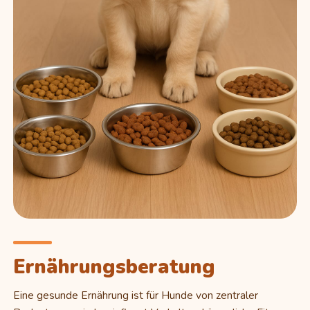
Ernährungsberatung
Eine gesunde Ernährung ist für Hunde von zentraler