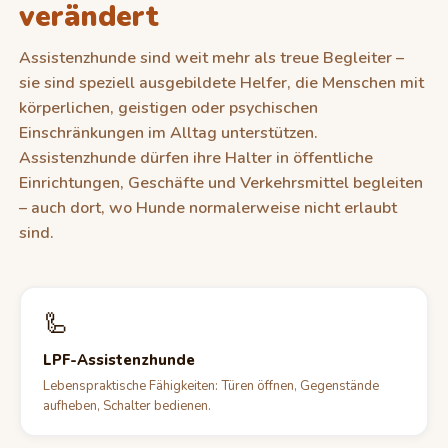
verändert
Assistenzhunde sind weit mehr als treue Begleiter –
sie sind speziell ausgebildete Helfer, die Menschen mit
körperlichen, geistigen oder psychischen
Einschränkungen im Alltag unterstützen.
Assistenzhunde dürfen ihre Halter in öffentliche
Einrichtungen, Geschäfte und Verkehrsmittel begleiten
– auch dort, wo Hunde normalerweise nicht erlaubt
sind.
🦾
LPF-Assistenzhunde
Lebenspraktische Fähigkeiten: Türen öffnen, Gegenstände
aufheben, Schalter bedienen.