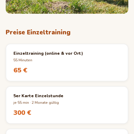
Preise Einzeltraining
Einzeltraining (online & vor Ort)
55 Minuten
65 €
5er Karte Einzelstunde
je 55 min · 2 Monate gültig
300 €