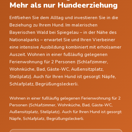
Mehr als nur Hundeerziehung
Entfliehen Sie dem Alltag und investieren Sie in die
Beziehung zu Ihrem Hund. Im malerischen
Bayerischen Wald bei Spiegelau – in der Nähe des
Nationalparks – erwartet Sie und Ihren Vierbeiner
eine intensive Ausbildung kombiniert mit erholsamer
Auszeit. Wohnen in einer fußläufig gelegenen
Ferienwohnung für 2 Personen (Schlafzimmer,
Wohnküche, Bad, Gäste-WC, Außensitzplatz,
Stellplatz). Auch für Ihren Hund ist gesorgt: Näpfe,
Schlafplatz, Begrüßungsleckerli.
Wohnen in einer fußläufig gelegenen Ferienwohnung für 2
Personen (Schlafzimmer, Wohnküche, Bad, Gäste-WC,
Außensitzplatz, Stellplatz). Auch für Ihren Hund ist gesorgt:
Näpfe, Schlafplatz, Begrüßungsleckerli.