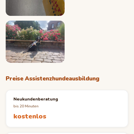
Preise Assistenzhundeausbildung
Neukundenberatung
bis 20 Minuten
kostenlos