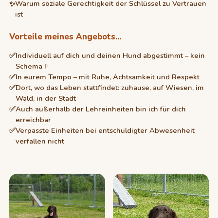
Warum soziale Gerechtigkeit der Schlüssel zu Vertrauen
ist
Vorteile meines Angebots...
Individuell auf dich und deinen Hund abgestimmt – kein
Schema F
In eurem Tempo – mit Ruhe, Achtsamkeit und Respekt
Dort, wo das Leben stattfindet: zuhause, auf Wiesen, im
Wald, in der Stadt
Auch außerhalb der Lehreinheiten bin ich für dich
erreichbar
Verpasste Einheiten bei entschuldigter Abwesenheit
verfallen nicht