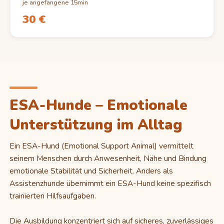
je angefangene 15min
30 €
ESA-Hunde – Emotionale
Unterstützung im Alltag
Ein ESA-Hund (Emotional Support Animal) vermittelt
seinem Menschen durch Anwesenheit, Nähe und Bindung
emotionale Stabilität und Sicherheit. Anders als
Assistenzhunde übernimmt ein ESA-Hund keine spezifisch
trainierten Hilfsaufgaben.
Die Ausbildung konzentriert sich auf sicheres, zuverlässiges