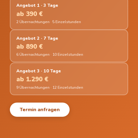
Angebot 1 · 3 Tage
ab 390 €
2 Übernachtungen · 5 Einzelstunden
Angebot 2 · 7 Tage
ab 890 €
6 Übernachtungen · 10 Einzelstunden
Angebot 3 · 10 Tage
ab 1.290 €
9 Übernachtungen · 12 Einzelstunden
Termin anfragen