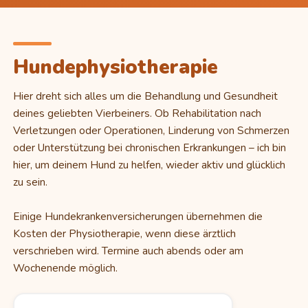
Hundephysiotherapie
Hier dreht sich alles um die Behandlung und Gesundheit
deines geliebten Vierbeiners. Ob Rehabilitation nach
Verletzungen oder Operationen, Linderung von Schmerzen
oder Unterstützung bei chronischen Erkrankungen – ich bin
hier, um deinem Hund zu helfen, wieder aktiv und glücklich
zu sein.
Einige Hundekrankenversicherungen übernehmen die
Kosten der Physiotherapie, wenn diese ärztlich
verschrieben wird. Termine auch abends oder am
Wochenende möglich.