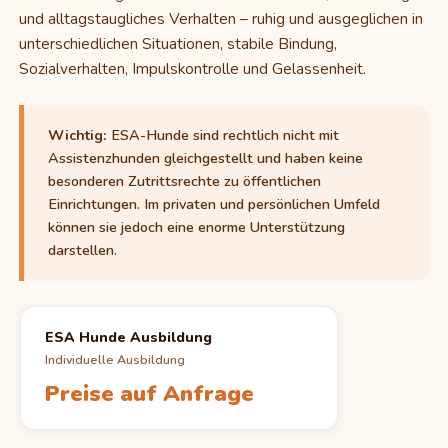
und alltagstaugliches Verhalten – ruhig und ausgeglichen in
unterschiedlichen Situationen, stabile Bindung,
Sozialverhalten, Impulskontrolle und Gelassenheit.
Wichtig:
ESA-Hunde sind rechtlich nicht mit
Assistenzhunden gleichgestellt und haben keine
besonderen Zutrittsrechte zu öffentlichen
Einrichtungen. Im privaten und persönlichen Umfeld
können sie jedoch eine enorme Unterstützung
darstellen.
ESA Hunde Ausbildung
Individuelle Ausbildung
Preise auf Anfrage