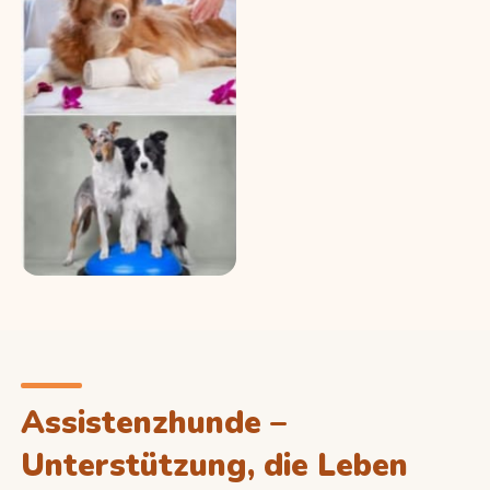
Assistenzhunde –
Unterstützung, die Leben