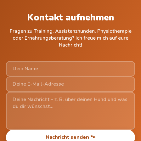
Kontakt aufnehmen
Fragen zu Training, Assistenzhunden, Physiotherapie
oder Ernährungsberatung? Ich freue mich auf eure
Nachricht!
Nachricht senden 🐾