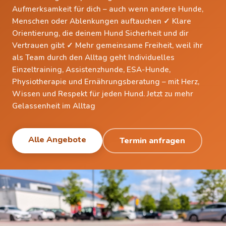
Aufmerksamkeit für dich – auch wenn andere Hunde,
Menschen oder Ablenkungen auftauchen ✓ Klare
Orientierung, die deinem Hund Sicherheit und dir
Vertrauen gibt ✓ Mehr gemeinsame Freiheit, weil ihr
als Team durch den Alltag geht Individuelles
Einzeltraining, Assistenzhunde, ESA-Hunde,
Physiotherapie und Ernährungsberatung – mit Herz,
Wissen und Respekt für jeden Hund. Jetzt zu mehr
Gelassenheit im Alltag
Alle Angebote
Termin anfragen