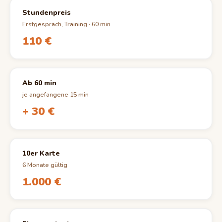
Stundenpreis
Erstgespräch, Training · 60 min
110 €
Ab 60 min
je angefangene 15 min
+ 30 €
10er Karte
6 Monate gültig
1.000 €