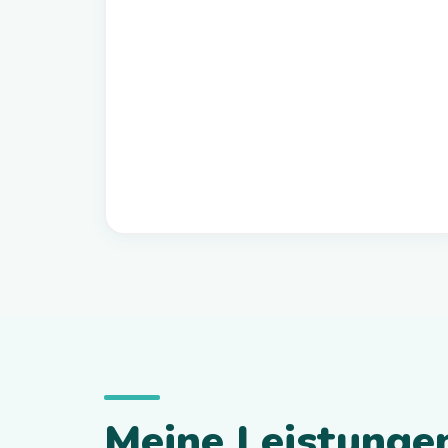
Meine Leistunge