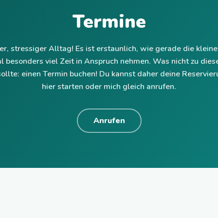
Termine
er, stressiger Alltag! Es ist erstaunlich, wie gerade die klein
 besonders viel Zeit in Anspruch nehmen. Was nicht zu dies
ollte: einen Termin buchen! Du kannst daher deine Reservier
hier starten oder mich gleich anrufen.
Anrufen