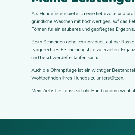
Als Hundefriseur biete ich eine liebevolle und pr
gründliche Waschen mit hochwertigen, auf das F
Föhnen für ein sauberes und gepflegtes Ergebnis.
Beim Schneiden gehe ich individuell auf die Rass
typgerechtes Erscheinungsbild zu erzielen. Ergän
und beschwerdefrei laufen kann.
Auch die Ohrenpflege ist ein wichtiger Bestandt
Wohlbefinden Ihres Hundes zu unterstützen.
Mein Ziel ist es, dass sich ihr Hund rundum wohlfüh