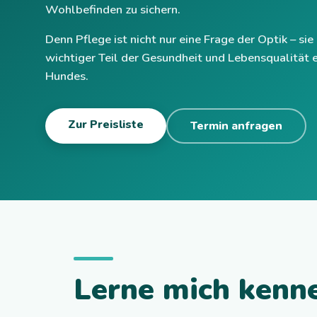
Wohlbefinden zu sichern.
Denn Pflege ist nicht nur eine Frage der Optik – sie 
wichtiger Teil der Gesundheit und Lebensqualität 
Hundes.
Zur Preisliste
Termin anfragen
Lerne mich kenn