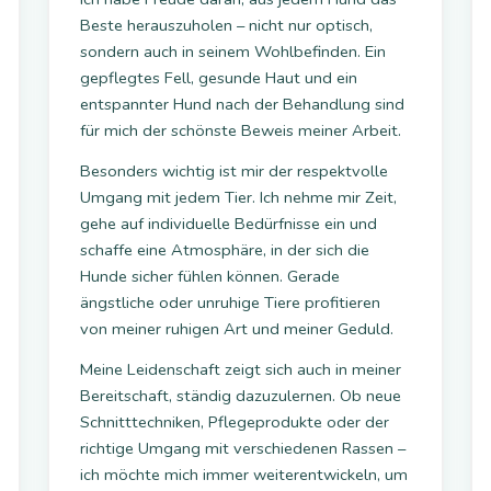
Beste herauszuholen – nicht nur optisch,
sondern auch in seinem Wohlbefinden. Ein
gepflegtes Fell, gesunde Haut und ein
entspannter Hund nach der Behandlung sind
für mich der schönste Beweis meiner Arbeit.
Besonders wichtig ist mir der respektvolle
Umgang mit jedem Tier. Ich nehme mir Zeit,
gehe auf individuelle Bedürfnisse ein und
schaffe eine Atmosphäre, in der sich die
Hunde sicher fühlen können. Gerade
ängstliche oder unruhige Tiere profitieren
von meiner ruhigen Art und meiner Geduld.
Meine Leidenschaft zeigt sich auch in meiner
Bereitschaft, ständig dazuzulernen. Ob neue
Schnitttechniken, Pflegeprodukte oder der
richtige Umgang mit verschiedenen Rassen –
ich möchte mich immer weiterentwickeln, um