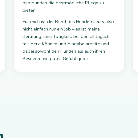
den Hunden die bestmögliche Pflege zu
bieten.
Für mich ist der Beruf des Hundefriseurs also
nicht einfach nur ein Job – es ist meine
Berufung. Eine Tätigkeit, bei der ich täglich
mit Herz, Können und Hingabe arbeite und
dabei sowohl den Hunden als auch ihren
Besitzern ein gutes Gefühl gebe.
n