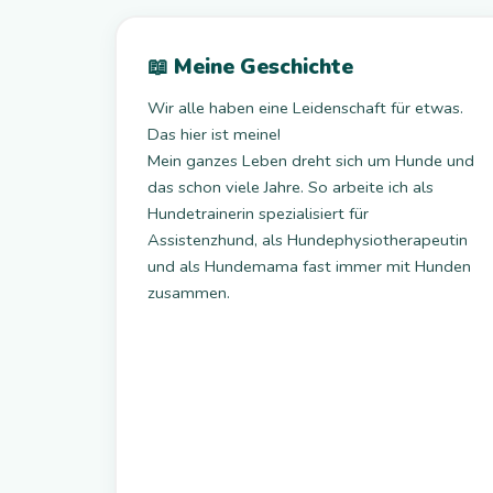
📖 Meine Geschichte
Wir alle haben eine Leidenschaft für etwas.
Das hier ist meine!
Mein ganzes Leben dreht sich um Hunde und
das schon viele Jahre. So arbeite ich als
Hundetrainerin spezialisiert für
Assistenzhund, als Hundephysiotherapeutin
und als Hundemama fast immer mit Hunden
zusammen.