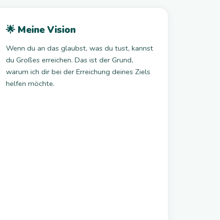
🌟 Meine Vision
Wenn du an das glaubst, was du tust, kannst
du Großes erreichen. Das ist der Grund,
warum ich dir bei der Erreichung deines Ziels
helfen möchte.